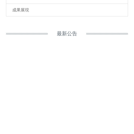
成果展現
最新公告