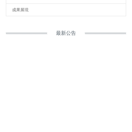
成果展現
最新公告